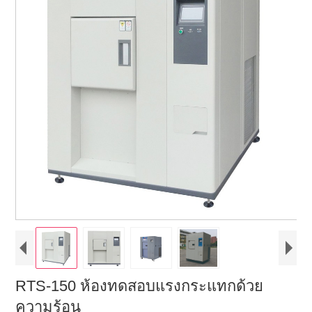
RTS-150 ห้องทดสอบแรงกระแทกด้วย
ความร้อน