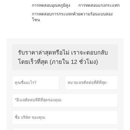
การทดสอบอุณหภูมิสูง
การทดสอบแรงกระแทก
การทดสอบการกระแทกด้วยความร้อนแบบสอง
โซน
รับราคาล่าสุดหรือไม่ เราจะตอบกลับ
โดยเร็วที่สุด (ภายใน 12 ชั่วโมง)