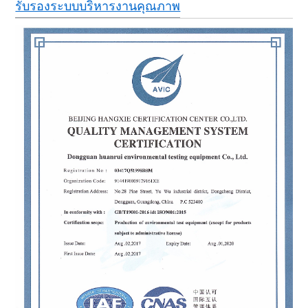
รับรองระบบบริหารงานคุณภาพ