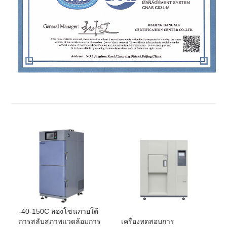
-40-150C สองโซนภายใต้
เครื่องทดสอบการ
การสลับสภาพแวดล้อมการ