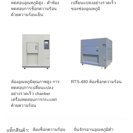
เปลี่ยนแปลงอย่างรวดเร็ว
ทดสอบอุณหภูมิสูง - ต่ำห้อง
ของช่องอุณหภูมิ
ทดสอบการช็อกความร้อน
ด้วยความร้อนเย็น
ห้องอุณหภูมิคุณภาพสูง การ
RTS-480 ห้องช็อกความร้อน
ทดสอบการเปลี่ยนแปลง
อย่างรวดเร็ว chanber
เครื่องทดสอบการกระแทก
ด้วยความร้อน
ห้องช็อกความร้อน
ปั่นจักรยานอุณหภูมิต่ำ
แท็กสินค้า: