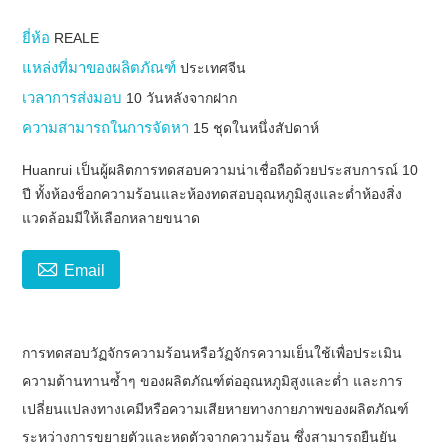
ยี่ห้อ
REALE
แหล่งที่มาของผลิตภัณฑ์
ประเทศจีน
เวลาการส่งมอบ
10 วันหลังจากฝาก
ความสามารถในการจัดหา
15 ชุดในหนึ่งสัปดาห์
Huanrui เป็นผู้ผลิตการทดสอบความน่าเชื่อถือด้วยประสบการณ์ 10
ปี ทั้งห้องช็อกความร้อนและห้องทดสอบอุณหภูมิสูงและต่ำห้องสิ่ง
แวดล้อมมีให้เลือกหลายขนาด

Email
การทดสอบวัฏจักรความร้อนหรือวัฏจักรความเย็นใช้เพื่อประเมิน
ความต้านทานซ้ำๆ ของผลิตภัณฑ์ต่ออุณหภูมิสูงและต่ำ และการ
เปลี่ยนแปลงทางเคมีหรือความเสียหายทางกายภาพของผลิตภัณฑ์
ระหว่างการขยายตัวและหดตัวจากความร้อน ซึ่งสามารถยืนยัน