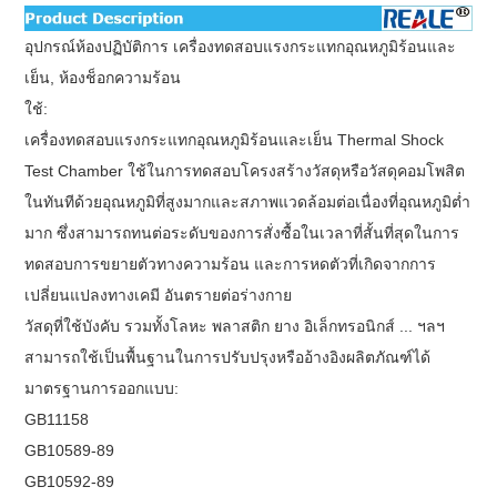
อุปกรณ์ห้องปฏิบัติการ เครื่องทดสอบแรงกระแทกอุณหภูมิร้อนและ
เย็น, ห้องช็อกความร้อน
ใช้:
เครื่องทดสอบแรงกระแทกอุณหภูมิร้อนและเย็น Thermal Shock
Test Chamber ใช้ในการทดสอบโครงสร้างวัสดุหรือวัสดุคอมโพสิต
ในทันทีด้วยอุณหภูมิที่สูงมากและสภาพแวดล้อมต่อเนื่องที่อุณหภูมิต่ำ
มาก ซึ่งสามารถทนต่อระดับของการสั่งซื้อในเวลาที่สั้นที่สุดในการ
ทดสอบการขยายตัวทางความร้อน และการหดตัวที่เกิดจากการ
เปลี่ยนแปลงทางเคมี อันตรายต่อร่างกาย
วัสดุที่ใช้บังคับ รวมทั้งโลหะ พลาสติก ยาง อิเล็กทรอนิกส์ ... ฯลฯ
สามารถใช้เป็นพื้นฐานในการปรับปรุงหรืออ้างอิงผลิตภัณฑ์ได้
มาตรฐานการออกแบบ:
GB11158
GB10589-89
GB10592-89