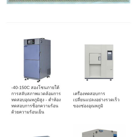
-40-150C สองโซนภายใต้
เครื่องทดสอบการ
การสลับสภาพแวดล้อมการ
เปลี่ยนแปลงอย่างรวดเร็ว
ทดสอบอุณหภูมิสูง - ต่ำห้อง
ของช่องอุณหภูมิ
ทดสอบการช็อกความร้อน
ด้วยความร้อนเย็น