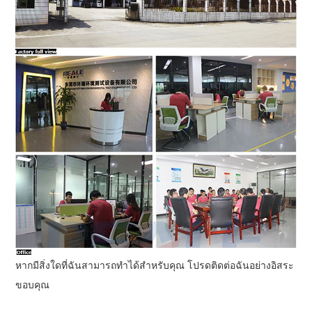
หากมีสิ่งใดที่ฉันสามารถทำได้สำหรับคุณ โปรดติดต่อฉันอย่างอิสระ
ขอบคุณ