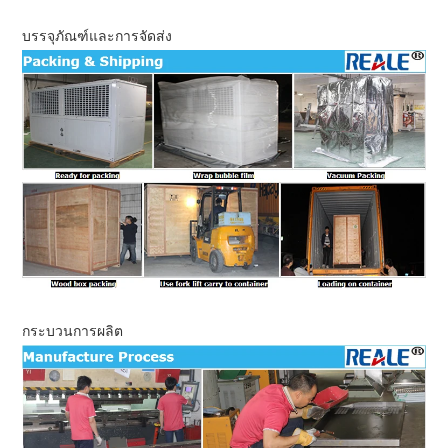
บรรจุภัณฑ์และการจัดส่ง
กระบวนการผลิต