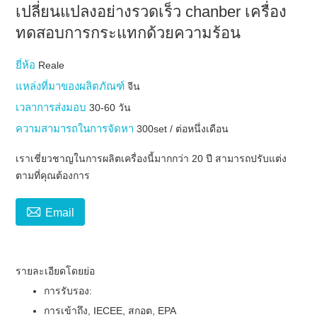
เปลี่ยนแปลงอย่างรวดเร็ว chanber เครื่อง
ทดสอบการกระแทกด้วยความร้อน
ยี่ห้อ
Reale
แหล่งที่มาของผลิตภัณฑ์
จีน
เวลาการส่งมอบ
30-60 วัน
ความสามารถในการจัดหา
300set / ต่อหนึ่งเดือน
เราเชี่ยวชาญในการผลิตเครื่องนี้มากกว่า 20 ปี สามารถปรับแต่ง
ตามที่คุณต้องการ

Email
รายละเอียดโดยย่อ
การรับรอง:
การเข้าถึง, IECEE, สกอต, EPA