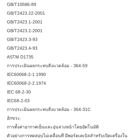
GB/T10586-89
GB/T2423.22-2001
GB/T2423.1-2001
GB/T2423.2-2001
GB/T2423.3-93
GB/T2423.4-93
ASTM D1735
การประเมินผลกระทบสิ่งแวดล้อม - 364-59
IEC60068-2-1.1990
IEC60068-2-2.1974
IEC 68-2-30
IEC68-2-03
การประเมินผลกระทบสิ่งแวดล้อม - 364-31C
อักขระ:
การตั้งค่าอากาศเย็นและอุ่นล่วงหน้าโดยอัตโนมัติ
ตัวอย่างการทดสอบไม่เคลื่อนที่ มีพอร์ตเคเบิลสำหรับเปิดเครื่องใน