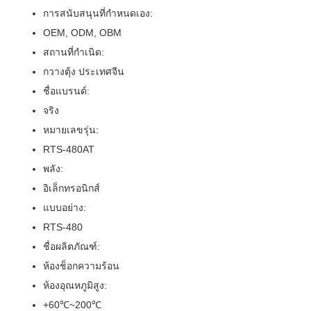
การสนับสนุนที่กำหนดเอง:
OEM, ODM, OBM
สถานที่กำเนิด:
กวางตุ้ง ประเทศจีน
ชื่อแบรนด์:
จริง
หมายเลขรุ่น:
RTS-480AT
พลัง:
อิเล็กทรอนิกส์
แบบอย่าง:
RTS-480
ชื่อผลิตภัณฑ์:
ห้องช็อกความร้อน
ห้องอุณหภูมิสูง:
+60℃~200℃