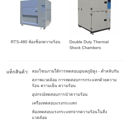
RTS-480 ห้องช็อกความร้อน
Double Duty Thermal
Shock Chambers
สองโซนภายใต้การทดสอบอุณหภูมิสูง - ต่ำสลับกัน
แท็กสินค้า:
สภาพแวดล้อม การทดสอบการกระแทกด้วยความ
ร้อน ความเย็น ความร้อน
อุปกรณ์ทดสอบการนำความร้อน
เครื่องทดสอบแรงกระแทก
ห้องทดสอบแรงกระแทกจากความร้อนในสิ่ง
แวดล้อม