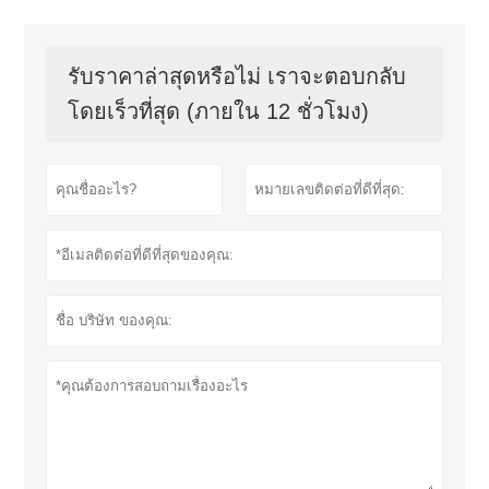
รับราคาล่าสุดหรือไม่ เราจะตอบกลับ
โดยเร็วที่สุด (ภายใน 12 ชั่วโมง)