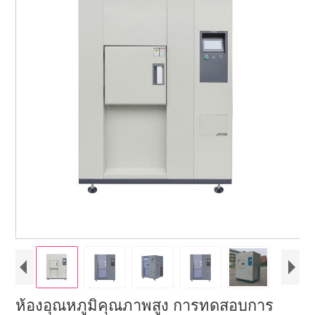
ห้องอุณหภูมิคุณภาพสูง การทดสอบการ