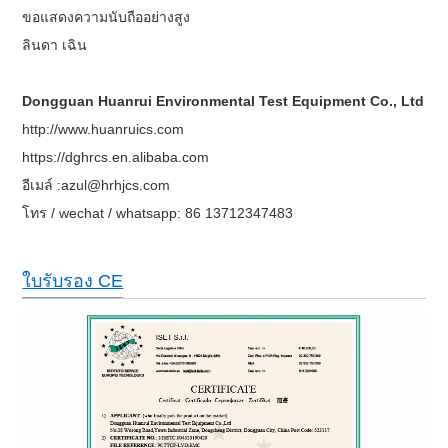
ขอแสดงความนับถืออย่างสูง
ลินดา เฉิน
Dongguan Huanrui Environmental Test Equipment Co., Ltd
http://www.huanruics.com
https://dghrcs.en.alibaba.com
อีเมล์ :azul@hrhjcs.com
โทร / wechat / whatsapp: 86 13712347483
ใบรับรอง CE