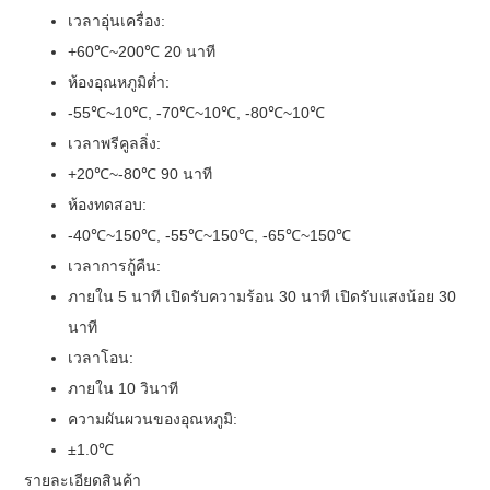
เวลาอุ่นเครื่อง:
+60℃~200℃ 20 นาที
ห้องอุณหภูมิต่ำ:
-55℃~10℃, -70℃~10℃, -80℃~10℃
เวลาพรีคูลลิ่ง:
+20℃~-80℃ 90 นาที
ห้องทดสอบ:
-40℃~150℃, -55℃~150℃, -65℃~150℃
เวลาการกู้คืน:
ภายใน 5 นาที เปิดรับความร้อน 30 นาที เปิดรับแสงน้อย 30
นาที
เวลาโอน:
ภายใน 10 วินาที
ความผันผวนของอุณหภูมิ:
±1.0℃
รายละเอียดสินค้า