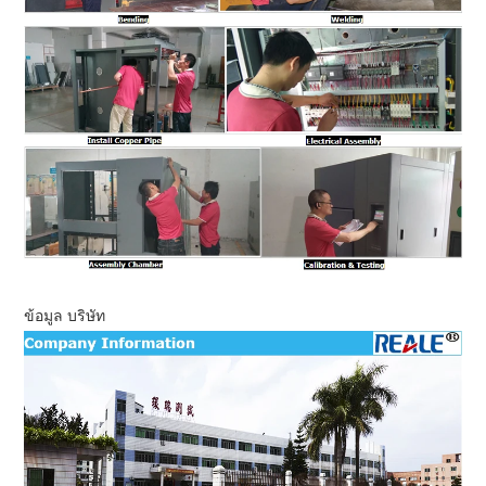
ข้อมูล บริษัท