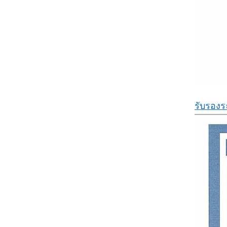
รับรอง