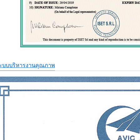
ระบบบริหารงานคุณภาพ