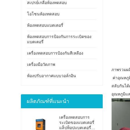
สเปรย์เกลือห้องทดสอบ
โอโซนห้องทดสอบ
ห้องทดสอบแบตเตอรี่
ห้องทดสอบการป้องกันการระเบิดของ
แบตเตอรี่
เครื่องทดสอบการป้องกันสีเหลือง
เครื่องมือวัดภาพ
ภาพรวมผล
ห้องปรับอากาศแบบวอล์กอิน
ค่าอุณหภู
สลับกันได
อุณหภูมิแ
ผลิตภัณฑ์ที่แนะนำ
เครื่องทดสอบการ
ระเบิดของแบตเตอรี่
แล็ปท็อปแบตเตอรี่