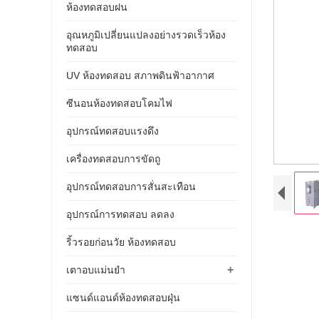
ห้องทดสอบฝน
อุณหภูมิเปลี่ยนแปลงอย่างรวดเร็วห้อง
ทดสอบ
UV ห้องทดสอบ สภาพดินฟ้าอากาศ
ซีนอนห้องทดสอบโคมไฟ
อุปกรณ์ทดสอบแรงดึง
เครื่องทดสอบการขัดถู
อุปกรณ์ทดสอบการสั่นสะเทือน
อุปกรณ์การทดสอบ ลดลง
ริ้วรอยก่อนวัย ห้องทดสอบ
+
เตาอบแม่นยำ
แซนด์แอนด์ห้องทดสอบฝุ่น