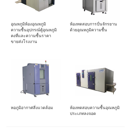
อุณหภูมิห้องอุณหภูมิ
ห้องทดสอบการปั่นจักรยาน
ความชื้นอุปกรณ์ตู้อุณหภูมิ
ด้วยอุณหภูมิความชื้น
คงที่และความชื้นราคา
ขายส่งโรงงาน
หอภูมิอากาศสิ่งแวดล้อม
ห้องทดสอบความชื้นอุณหภูมิ
ประเภทลงจอด