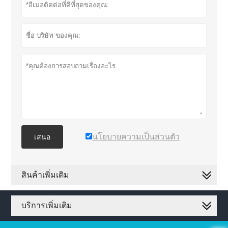
นโยบายความเป็นส่วนตัว
เสนอ
สินค้าเพิ่มเติม
บริการเพิ่มเติม