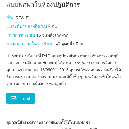
แบบพกพาในห้องปฏิบัติการ
ยี่ห้อ
REALE
แหล่งที่มาของผลิตภัณฑ์
จีน
เวลาการส่งมอบ
15 วันหลังจากฝาก
ความสามารถในการจัดหา
40 ชุดหนึ่งเดือน
Huanrui มุ่งเน้นไปที่ R&D และอุปกรณ์ทดสอบการจำลองสภาพภูมิ
อากาศการผลิต และ Huanrui ได้ผ่านการรับรองระบบการจัดการ
คุณภาพระดับสากล ISO9001: 2015 อุปกรณ์ทดสอบแต่ละเครื่องได้
รับการตรวจสอบอย่างรอบคอบและดีบั๊กซ้ำ ๆ ก่อนจัดส่งเพื่อให้แน่ใจ
ว่าตรงตามความต้องการของลูกค้า

Email
อุปกรณ์จำลองสภาพอากาศแบบตั้งโต๊ะแบบพกพา