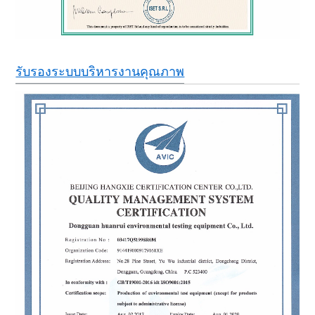
รับรองระบบบริหารงานคุณภาพ