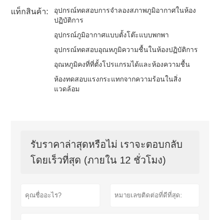
อุปกรณ์ทดสอบการจำลองสภาพภูมิอากาศในห้อง
แท็กสินค้า:
ปฏิบัติการ
อุปกรณ์ภูมิอากาศแบบตั้งโต๊ะแบบพกพา
อุปกรณ์ทดสอบอุณหภูมิความชื้นในห้องปฏิบัติการ
อุณหภูมิคงที่ที่ตั้งโปรแกรมได้และห้องความชื้น
ห้องทดสอบแรงกระแทกจากความร้อนในสิ่ง
แวดล้อม
รับราคาล่าสุดหรือไม่ เราจะตอบกลับ
โดยเร็วที่สุด (ภายใน 12 ชั่วโมง)