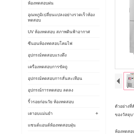
ห้องทดสอบฝน
อุณหภูมิเปลี่ยนแปลงอย่างรวดเร็วห้อง
ทดสอบ
UV ห้องทดสอบ สภาพดินฟ้าอากาศ
ซีนอนห้องทดสอบโคมไฟ
อุปกรณ์ทดสอบแรงดึง
เครื่องทดสอบการขัดถู
อุปกรณ์ทดสอบการสั่นสะเทือน
อุปกรณ์การทดสอบ ลดลง
ริ้วรอยก่อนวัย ห้องทดสอบ
ตัวอย่าง
+
เตาอบแม่นยำ
ของวัสดุบ
แซนด์แอนด์ห้องทดสอบฝุ่น
ห้องทดส