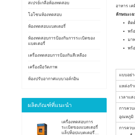
สเปรย์เกลือห้องทดสอบ
อาหาร เคม
ลักษณะเฉ
โอโซนห้องทดสอบ
ติด
ห้องทดสอบแบตเตอรี่
พร้
ห้องทดสอบการป้องกันการระเบิดของ
มาพ
แบตเตอรี่
พร้อ
เครื่องทดสอบการป้องกันสีเหลือง
เครื่องมือวัดภาพ
แบบอย่า
ห้องปรับอากาศแบบวอล์กอิน
แหล่งกำ
เวลาแสงต
ผลิตภัณฑ์ที่แนะนำ
การควบค
อุณหภูมิ
เครื่องทดสอบการ
ระเบิดของแบตเตอรี่
การควบค
แล็ปท็อปแบตเตอรี่