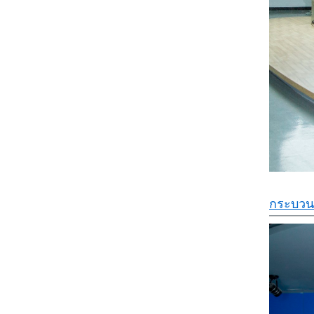
กระบวน