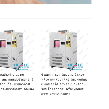
eathering aging
ซีนอนผุกร่อน ห้องอายุ จำลอง
 ห้องทดสอบซีนอนอาร์
พลังงานแสงอาทิตย์ ห้องทดสอบ
ความร้อนด้วยอากาศ
ซีนอนอาร์ค สิ่งทอระบายความ
ทดสอบความคงทนต่อแสง
ร้อนด้วยอากาศ เครื่องทดสอบ
ความคงทนของแสง