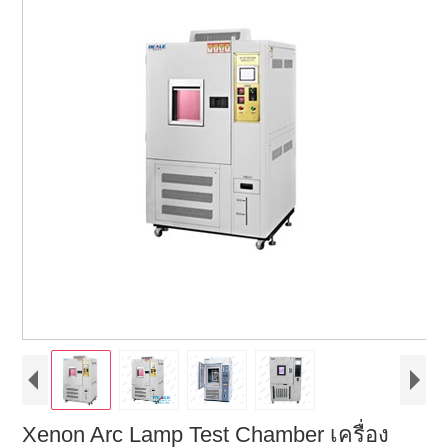
Xenon Arc Lamp Test Chamber เครื่อง