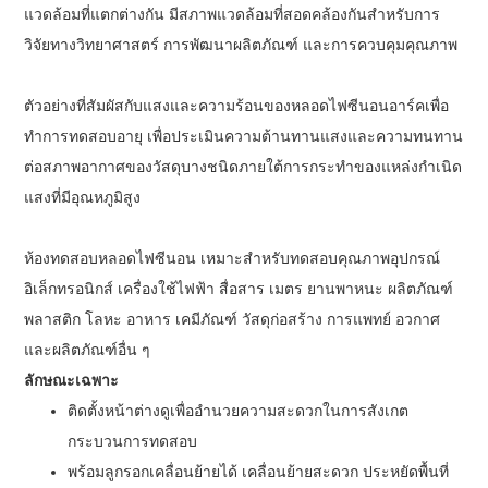
แวดล้อมที่แตกต่างกัน มีสภาพแวดล้อมที่สอดคล้องกันสำหรับการ
วิจัยทางวิทยาศาสตร์ การพัฒนาผลิตภัณฑ์ และการควบคุมคุณภาพ
ตัวอย่างที่สัมผัสกับแสงและความร้อนของหลอดไฟซีนอนอาร์คเพื่อ
ทำการทดสอบอายุ เพื่อประเมินความต้านทานแสงและความทนทาน
ต่อสภาพอากาศของวัสดุบางชนิดภายใต้การกระทำของแหล่งกำเนิด
แสงที่มีอุณหภูมิสูง
ห้องทดสอบหลอดไฟซีนอน
เหมาะสำหรับทดสอบคุณภาพอุปกรณ์
อิเล็กทรอนิกส์ เครื่องใช้ไฟฟ้า สื่อสาร เมตร ยานพาหนะ ผลิตภัณฑ์
พลาสติก โลหะ อาหาร เคมีภัณฑ์ วัสดุก่อสร้าง การแพทย์ อวกาศ
และผลิตภัณฑ์อื่น ๆ
ลักษณะเฉพาะ
ติดตั้งหน้าต่างดูเพื่ออำนวยความสะดวกในการสังเกต
กระบวนการทดสอบ
พร้อมลูกรอกเคลื่อนย้ายได้ เคลื่อนย้ายสะดวก ประหยัดพื้นที่