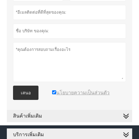
นโยบายความเป็นส่วนตัว
เสนอ
สินค้าเพิ่มเติม
บริการเพิ่มเติม