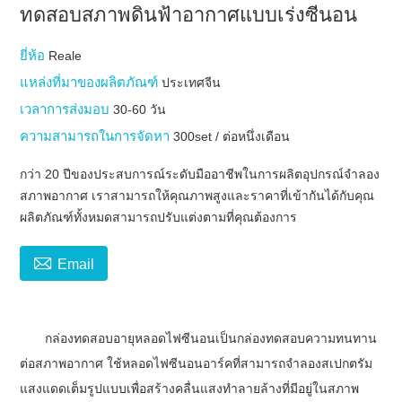
ทดสอบสภาพดินฟ้าอากาศแบบเร่งซีนอน
ยี่ห้อ
Reale
แหล่งที่มาของผลิตภัณฑ์
ประเทศจีน
เวลาการส่งมอบ
30-60 วัน
ความสามารถในการจัดหา
300set / ต่อหนึ่งเดือน
กว่า 20 ปีของประสบการณ์ระดับมืออาชีพในการผลิตอุปกรณ์จำลอง
สภาพอากาศ เราสามารถให้คุณภาพสูงและราคาที่เข้ากันได้กับคุณ
ผลิตภัณฑ์ทั้งหมดสามารถปรับแต่งตามที่คุณต้องการ

Email
กล่องทดสอบอายุหลอดไฟซีนอนเป็นกล่องทดสอบความทนทาน
ต่อสภาพอากาศ ใช้หลอดไฟซีนอนอาร์คที่สามารถจำลองสเปกตรัม
แสงแดดเต็มรูปแบบเพื่อสร้างคลื่นแสงทำลายล้างที่มีอยู่ในสภาพ