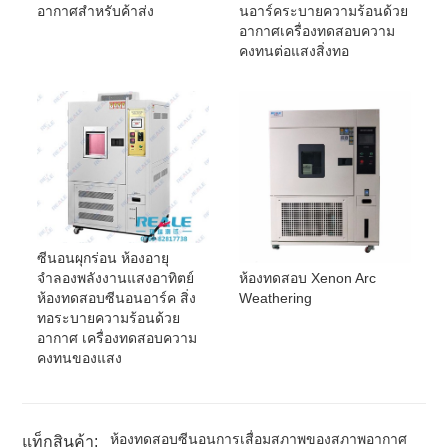
อากาศสำหรับค้าส่ง
นอาร์คระบายความร้อนด้วย
อากาศเครื่องทดสอบความ
คงทนต่อแสงสิ่งทอ
ซีนอนผุกร่อน ห้องอายุ
ห้องทดสอบ Xenon Arc
จำลองพลังงานแสงอาทิตย์
Weathering
ห้องทดสอบซีนอนอาร์ค สิ่ง
ทอระบายความร้อนด้วย
อากาศ เครื่องทดสอบความ
คงทนของแสง
ห้องทดสอบซีนอนการเสื่อมสภาพของสภาพอากาศ
แท็กสินค้า: