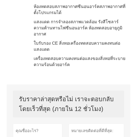
ห้องทดสอบสภาพอากาศซีนอนอาร์คสภาพอากาศที่
ตั้งโปรแกรมได้
แสงแดด การจำลองสภาพแวดล้อม รังสีโซลาร์
ความต้านทานไฟซีนอนอาร์ค ห้องทดสอบอายุภูมิ
อากาศ
ใบรับรอง CE สิ่งทอเครื่องทดสอบความคงทนต่อ
แสงแดด
เครื่องทดสอบความคงทนต่อแสงของสิ่งทอที่ระบาย
ความร้อนด้วยอาร์ค
รับราคาล่าสุดหรือไม่ เราจะตอบกลับ
โดยเร็วที่สุด (ภายใน 12 ชั่วโมง)