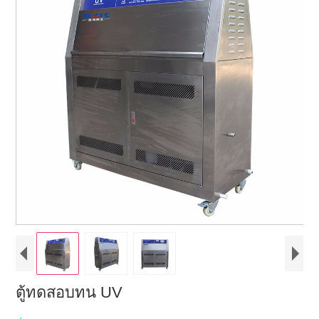
ตู้ทดสอบทน UV