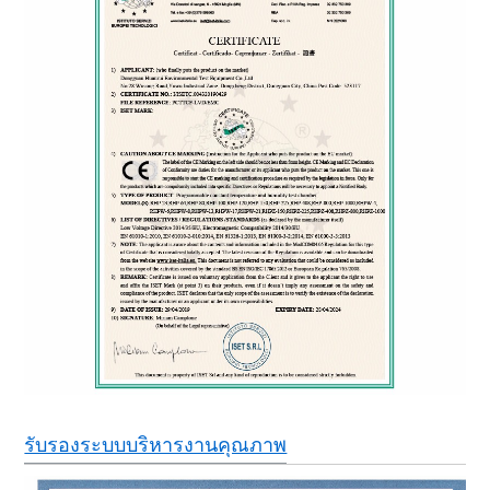
รับรองระบบบริหารงานคุณภาพ