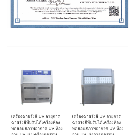
เครื่องฉายรังสี UV อายุการ
เครื่องฉายรังสี UV อายุการ
ฉายรังสีที่ปรับได้เครื่องห้อง
ฉายรังสีที่ปรับได้เครื่องห้อง
ทดสอบสภาพอากาศ UV ห้อง
ทดสอบสภาพอากาศ UV ห้อง
อายุ UV เร่งเครื่องทดสอบ
อายุ UV เร่งการทดสอบ