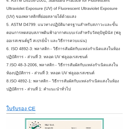
4.
ASTM D5208-2001, Standard Practice for Fluorescent
Ultraviolet Exposure (UV) of Fluorescent Ultraviolet Exposure
(UV) ของพลาสติกที่ย่อยสลายได้ด้วยแสง
5.
ASTM D4799: แนวทางปฏิบัติมาตรฐานสำหรับสภาวะและขั้น
ตอนการทดสอบสภาพดินฟ้าอากาศแบบเร่งสำหรับวัสดุบิทูมินัส (ฟลู
ออเรสเซนต์ยูวี สเปรย์น้ำ และวิธีการควบแน่น)
6.
ISO 4892-3: พลาสติก - วิธีการสัมผัสกับแหล่งกำเนิดแสงในห้อง
ปฏิบัติการ - ส่วนที่ 3: หลอด UV ฟลูออเรสเซนต์
7.
ISO 48-3-2006, พลาสติก - วิธีการสัมผัสกับแหล่งกำเนิดแสงใน
ห้องปฏิบัติการ - ส่วนที่ 3: หลอด UV ฟลูออเรสเซนต์
8.
ISO 4892-1: พลาสติก - วิธีการสัมผัสกับแหล่งกำเนิดแสงในห้อง
ปฏิบัติการ - ส่วนที่ 1: คำแนะนำทั่วไป
ใบรับรอง CE