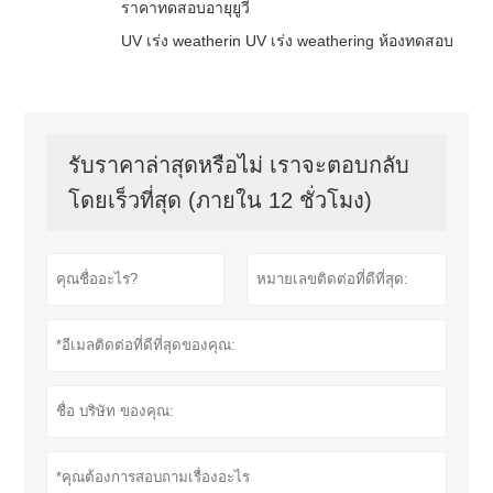
ราคาทดสอบอายุยูวี
UV เร่ง weatherin UV เร่ง weathering ห้องทดสอบ
รับราคาล่าสุดหรือไม่ เราจะตอบกลับ
โดยเร็วที่สุด (ภายใน 12 ชั่วโมง)