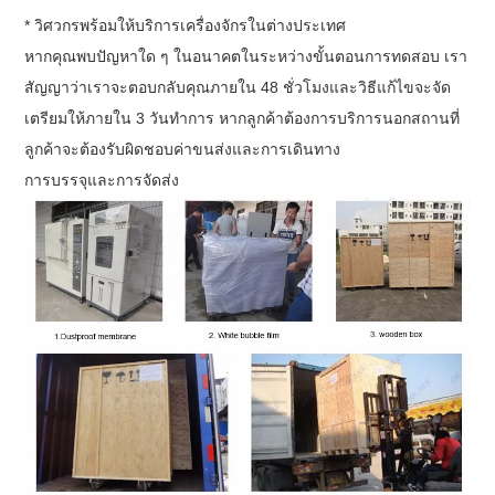
* วิศวกรพร้อมให้บริการเครื่องจักรในต่างประเทศ
หากคุณพบปัญหาใด ๆ ในอนาคตในระหว่างขั้นตอนการทดสอบ เรา
สัญญาว่าเราจะตอบกลับคุณภายใน 48 ชั่วโมงและวิธีแก้ไขจะจัด
เตรียมให้ภายใน 3 วันทำการ หากลูกค้าต้องการบริการนอกสถานที่
ลูกค้าจะต้องรับผิดชอบค่าขนส่งและการเดินทาง
การบรรจุและการจัดส่ง