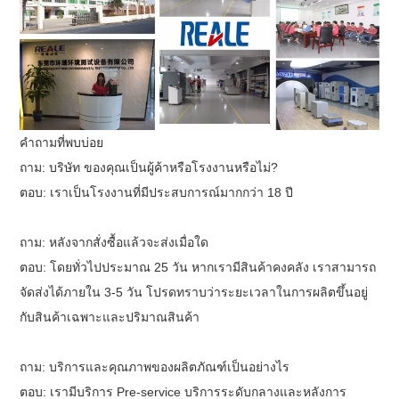
คำถามที่พบบ่อย
ถาม: บริษัท ของคุณเป็นผู้ค้าหรือโรงงานหรือไม่?
ตอบ: เราเป็นโรงงานที่มีประสบการณ์มากกว่า 18 ปี
ถาม: หลังจากสั่งซื้อแล้วจะส่งเมื่อใด
ตอบ: โดยทั่วไปประมาณ 25 วัน หากเรามีสินค้าคงคลัง เราสามารถ
จัดส่งได้ภายใน 3-5 วัน โปรดทราบว่าระยะเวลาในการผลิตขึ้นอยู่
กับสินค้าเฉพาะและปริมาณสินค้า
ถาม: บริการและคุณภาพของผลิตภัณฑ์เป็นอย่างไร
ตอบ: เรามีบริการ Pre-service บริการระดับกลางและหลังการ