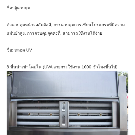
ชื่อ: ผู้ควบคุม
ตัวควบคุมหน้าจอสัมผัสสี, การควบคุมการเขียนโปรแกรมที่มีความ
แม่นยำสูง, การควบคุมจุดคงที่, สามารถใช้งานได้ง่าย
ชื่อ:
หลอด UV
8 ชิ้นนำเข้าโคมไฟ (UVA อายุการใช้งาน 1600 ชั่วโมงขึ้นไป)