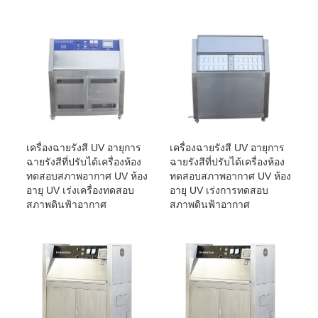
เครื่องฉายรังสี UV อายุการ
เครื่องฉายรังสี UV อายุการ
ฉายรังสีที่ปรับได้เครื่องห้อง
ฉายรังสีที่ปรับได้เครื่องห้อง
ทดสอบสภาพอากาศ UV ห้อง
ทดสอบสภาพอากาศ UV ห้อง
อายุ UV เร่งเครื่องทดสอบ
อายุ UV เร่งการทดสอบ
สภาพดินฟ้าอากาศ
สภาพดินฟ้าอากาศ