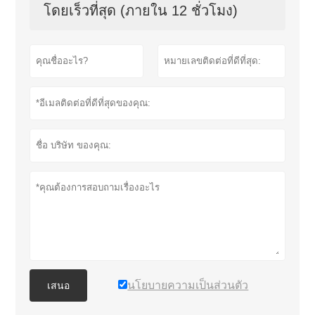
โดยเร็วที่สุด (ภายใน 12 ชั่วโมง)
นโยบายความเป็นส่วนตัว
เสนอ