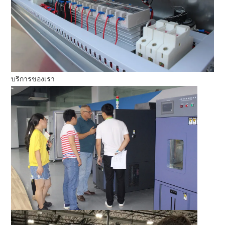
บริการของเรา