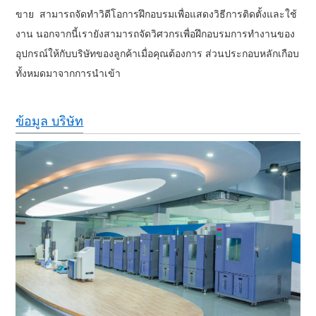
ขาย
สามารถจัดทำวิดีโอการฝึกอบรมเพื่อแสดงวิธีการติดตั้งและใช้
งาน
นอกจากนี้เรายังสามารถจัดวิศวกรเพื่อฝึกอบรมการทำงานของ
อุปกรณ์ให้กับบริษัทของลูกค้าเมื่อคุณต้องการ ส่วนประกอบหลักเกือบ
ทั้งหมดมาจากการนำเข้า
ข้อมูล บริษัท