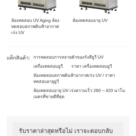
ห้องทดสอบ UV Aging ห้อง
ห้องทดสอบอายุ UV
ทดสอบสภาพดินฟ้าอากาศ
เร่ง UV
การทดสอบการสลายตัวของรังสียูวี UV
แท็กสินค้า:
เครื่องทดสอบยูวี
ราคา เครื่องทดสอบยูวี
ห้องทดสอบสภาพดินฟ้าอากาศเร่ง UV / ราคา
ทดสอบอายุยูวี
ห้องทดสอบอายุ UV เร่งความเร็ว 280 ~ 420 นาโน
เมตรที่ขายดีที่สุด
รับราคาล่าสุดหรือไม่ เราจะตอบกลับ