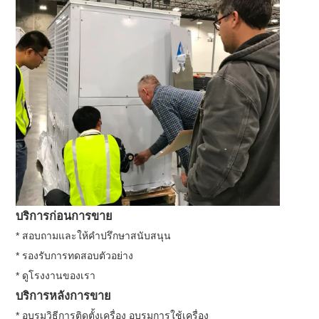
บริการก่อนการขาย
* สอบถามและให้คำปรึกษาสนับสนุน
* รองรับการทดสอบตัวอย่าง
* ดูโรงงานของเรา
บริการหลังการขาย
* อบรมวิธีการติดตั้งเครื่อง อบรมการใช้เครื่อง