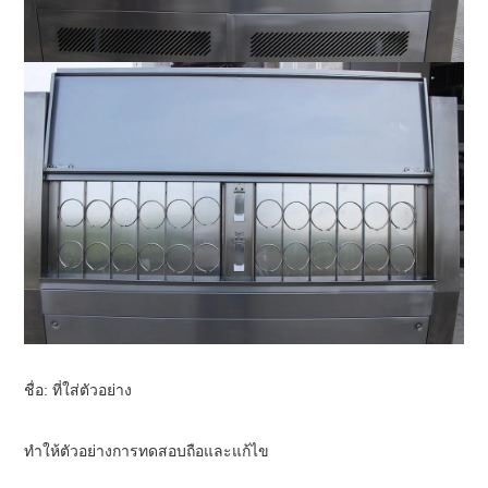
ชื่อ:
ที่ใส่ตัวอย่าง
ทำให้ตัวอย่างการทดสอบถือและแก้ไข