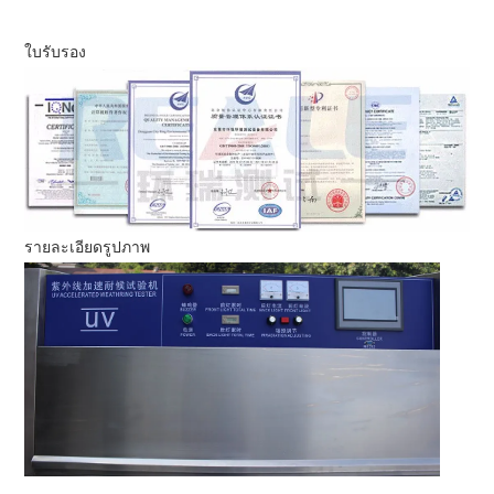
ใบรับรอง
รายละเอียดรูปภาพ