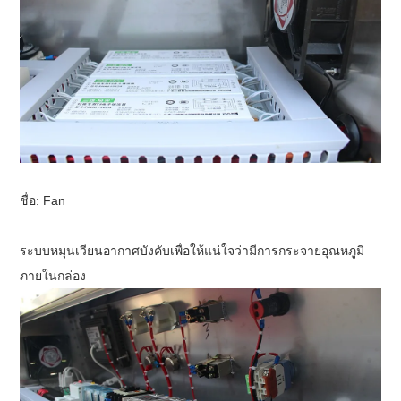
ชื่อ: Fan
ระบบหมุนเวียนอากาศบังคับเพื่อให้แน่ใจว่ามีการกระจายอุณหภูมิ
ภายในกล่อง