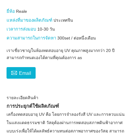
ยี่ห้อ
Reale
แหล่งที่มาของผลิตภัณฑ์
ประเทศจีน
เวลาการส่งมอบ
10-30 วัน
ความสามารถในการจัดหา
300set / ต่อหนึ่งเดือน
เราเชี่ยวชาญในห้องทดสอบอายุ UV คุณภาพสูงมากกว่า 20 ปี
สามารถกำหนดเองได้ตามที่คุณต้องการ as

Email
รายละเอียดสินค้า
การประยุกต์ใช้ผลิตภัณฑ์
เครื่องทดสอบอายุ UV
คือ โดยการจำลองรังสี UV และการควบแน่น
ในแสงแดดธรรมชาติ วัสดุต้องผ่านการทดสอบสภาพดินฟ้าอากาศ
แบบเร่งเพื่อให้ได้ผลลัพธ์ความทนต่อสภาพอากาศของวัสดุ สามารถ