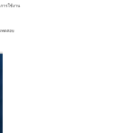
ในการใช้งาน
การทดสอบ