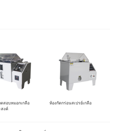
ทดสอบหมอกเกลือ
ห้องกัดกร่อนสเปรย์เกลือ
สงค์