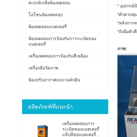
สเปรย์เกลือห้องทดสอบ
* อุปกรณ์
*ตัวควบคุ
โอโซนห้องทดสอบ
*หลังการทด
ห้องทดสอบแบตเตอรี่
*ถังอิ่มต
ห้องทดสอบการป้องกันการระเบิดของ
แบตเตอรี่
ภาพ:
เครื่องทดสอบการป้องกันสีเหลือง
เครื่องมือวัดภาพ
ห้องปรับอากาศแบบวอล์กอิน
ผลิตภัณฑ์ที่แนะนำ
เครื่องทดสอบการ
ระเบิดของแบตเตอรี่
แล็ปท็อปแบตเตอรี่