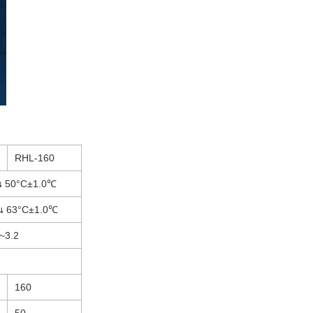
RHL-160
น 50
°C
±1.0℃
น 63
°C
±1.0℃
~3.2
160
50