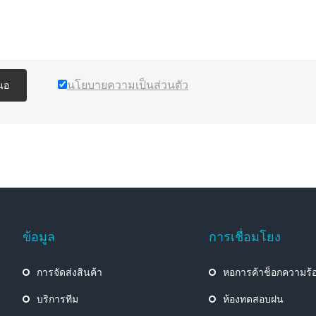
นโยบายความเป็นส่วนตัว
นอ
ข้อมูล
การเชื่อมโยง
n
การจัดส่งสินค้า
หอการค้าช็อกความร้
บริการทีม
ห้องทดสอบฝน