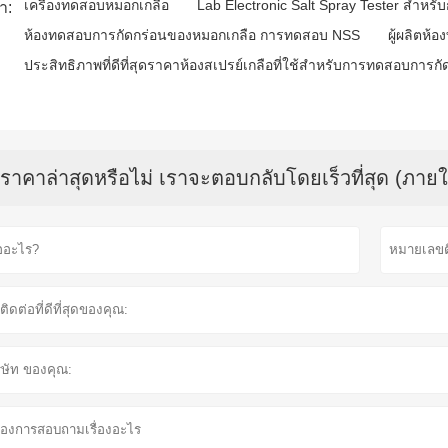
เครื่องทดสอบหมอกเกลือ
Lab Electronic Salt Spray Tester สำห
า:
ห้องทดสอบการกัดกร่อนของหมอกเกลือ การทดสอบ NSS
ผู้ผลิตห
ประสิทธิภาพที่ดีที่สุดราคาห้องสเปรย์เกลือที่ใช้สำหรับการทดสอบการกั
บราคาล่าสุดหรือไม่ เราจะตอบกลับโดยเร็วที่สุด (ภายใ