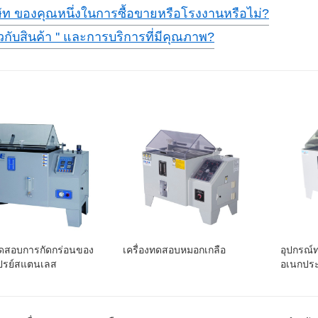
ิษัท ของคุณหนึ่งในการซื้อขายหรือโรงงานหรือไม่?
กี่ยวกับสินค้า '' และการบริการที่มีคุณภาพ?
ทดสอบการกัดกร่อนของ
เครื่องทดสอบหมอกเกลือ
อุปกรณ์
เปรย์สแตนเลส
อเนกประ