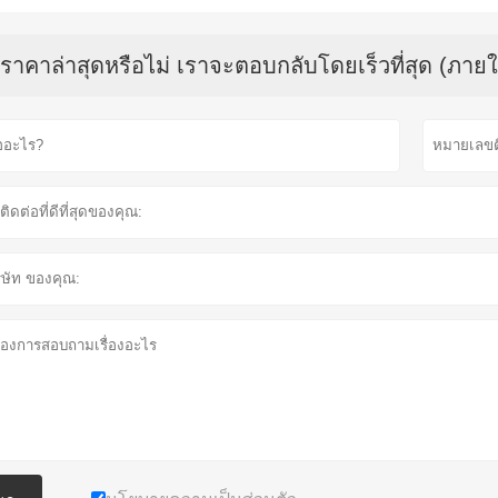
บราคาล่าสุดหรือไม่ เราจะตอบกลับโดยเร็วที่สุด (ภายใ