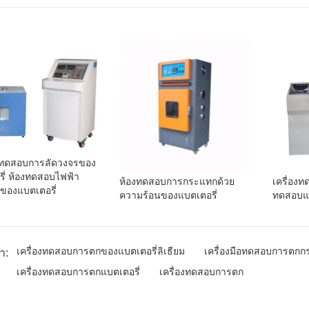
์ทดสอบการลัดวงจรของ
ี่ ห้องทดสอบไฟฟ้า
ห้องทดสอบการกระแทกด้วย
เครื่อง
ของแบตเตอรี่
ความร้อนของแบตเตอรี่
ทดสอบแบ
เครื่องทดสอบการตกของแบตเตอรี่ลิเธียม
เครื่องมือทดสอบการตก
า:
เครื่องทดสอบการตกแบตเตอรี่
เครื่องทดสอบการตก