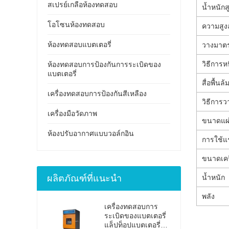
สเปรย์เกลือห้องทดสอบ
น้ำหนัก
โอโซนห้องทดสอบ
ความสู
ห้องทดสอบแบตเตอรี่
วางมาตร
วิธีการห
ห้องทดสอบการป้องกันการระเบิดของ
แบตเตอรี่
สื่อพื้นล้
เครื่องทดสอบการป้องกันสีเหลือง
วิธีการว
เครื่องมือวัดภาพ
ขนาดแผ่
ห้องปรับอากาศแบบวอล์กอิน
การใช้แ
ขนาดเคร
ผลิตภัณฑ์ที่แนะนำ
น้ำหนัก
พลัง
เครื่องทดสอบการ
ระเบิดของแบตเตอรี่
แล็ปท็อปแบตเตอรี่