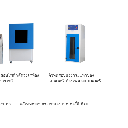
ทดสอบไฟฟ้าลัดวงจรห้อง
ตัวทดสอบแรงกระแทกของ
ตเตอรี่
แบตเตอรี่ ห้องทดสอบแบตเตอรี่
กระแทก
เครื่องทดสอบการตกของแบตเตอรี่ลิเธียม