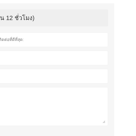
น 12 ชั่วโมง)