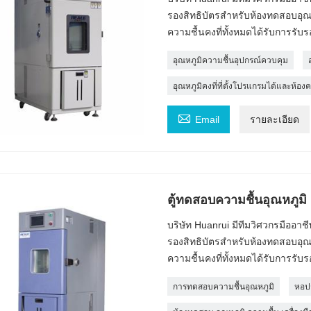
รองสิทธิบัตรสำหรับห้องทดสอบอุณหภ
ความชื้นคงที่ทั้งหมดได้รับการรับ
อุณหภูมิความชื้นอุปกรณ์ควบคุม
อุณหภูมิคงที่ที่ตั้งโปรแกรมได้และห้อง

Email
รายละเอียด
ตู้ทดสอบความชื้นอุณหภูมิ
บริษัท Huanrui มีทีมวิศวกรมืออา
รองสิทธิบัตรสำหรับห้องทดสอบอุณหภ
ความชื้นคงที่ทั้งหมดได้รับการรับ
การทดสอบความชื้นอุณหภูมิ
หอปร