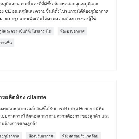
ูมิและความชื้นคงที่ที่ดีขึ้น ห้องทดสอบอุณหภูมิและ
รอง CE อุณหภูมิและความชื้นที่ตั้งโปรแกรมได้ห้องภูมิอากาศ
อกแบบรูปแบบเพิ่มเติมได้ตามความต้องการของผู้ใช้
ูมิและความชื้นที่ตั้งโปรแกรมได้
ห้องปรับอากาศ
ความชื้น
รผลิตห้อง cliamte
้องทดสอบแบบวอล์กอินที่ได้รับการปรับปรุง Huanrui มีทีม
กแบบภาพวาดได้ตลอดเวลาตามความต้องการของลูกค้า และ
วามต้องการของลูกค้า
้องภูมิอากาศ
ห้องปรับอากาศ
ห้องทดสอบสิ่งแวดล้อม