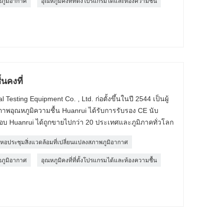
ือภูมิอากาศ
อุณหภูมิคงที่ที่ตั้งโปรแกรมได้และห้องความชื้น
นคงที่
sting Equipment Co. , Ltd. ก่อตั้งขึ้นในปี 2544 เป็นผู้
าพอุณหภูมิความชื้น Huanrui ได้รับการรับรอง CE นับ
ดสอบ Huanrui ได้ถูกขายไปกว่า 20 ประเทศและภูมิภาคทั่วโลก
หอประชุมสิ่งแวดล้อมที่เปลี่ยนแปลงสภาพภูมิอากาศ
ือภูมิอากาศ
อุณหภูมิคงที่ที่ตั้งโปรแกรมได้และห้องความชื้น