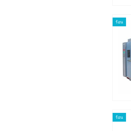
ร้อน
ร้อน