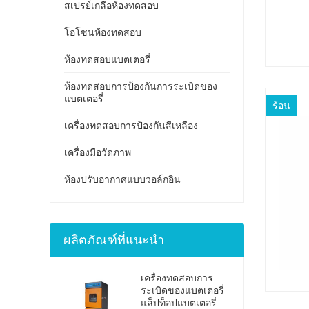
สเปรย์เกลือห้องทดสอบ
โอโซนห้องทดสอบ
ห้องทดสอบแบตเตอรี่
ห้องทดสอบการป้องกันการระเบิดของ
แบตเตอรี่
ร้อน
เครื่องทดสอบการป้องกันสีเหลือง
เครื่องมือวัดภาพ
ห้องปรับอากาศแบบวอล์กอิน
ผลิตภัณฑ์ที่แนะนำ
เครื่องทดสอบการ
ระเบิดของแบตเตอรี่
แล็ปท็อปแบตเตอรี่