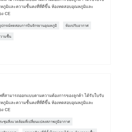
ูมิและความชื้นคงที่ที่ดีขึ้น ห้องทดสอบอุณหภูมิและ
รอง CE
อุปกรณ์ทดสอบการปั่นจักรยานอุณหภูมิ
ห้องปรับอากาศ
ความชื้น
ชีพที่สามารถออกแบบตามความต้องการของลูกค้า ได้รับใบรับ
ูมิและความชื้นคงที่ที่ดีขึ้น ห้องทดสอบอุณหภูมิและ
รอง CE
ะชุมสิ่งแวดล้อมที่เปลี่ยนแปลงสภาพภูมิอากาศ