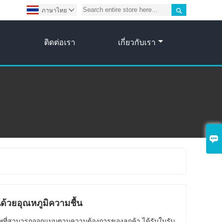

ภาษาไทย

ติดต่อเรา
เกี่ยวกับเรา

ด้วยอุณหภูมิความชื้น
ชีพที่สามารถออกแบบตามความต้องการของลูกค้า ได้รับใบรับ