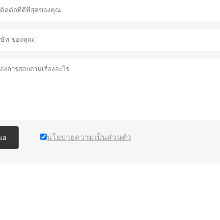
นโยบายความเป็นส่วนตัว
นอ