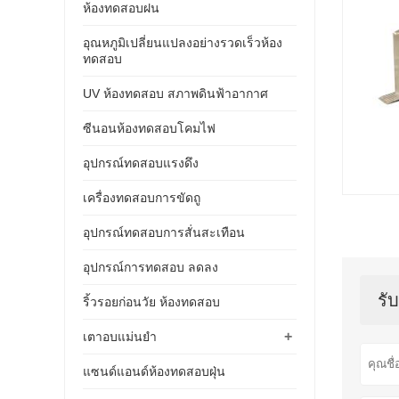
ห้องทดสอบฝน
อุณหภูมิเปลี่ยนแปลงอย่างรวดเร็วห้อง
ทดสอบ
UV ห้องทดสอบ สภาพดินฟ้าอากาศ
ซีนอนห้องทดสอบโคมไฟ
อุปกรณ์ทดสอบแรงดึง
เครื่องทดสอบการขัดถู
อุปกรณ์ทดสอบการสั่นสะเทือน
อุปกรณ์การทดสอบ ลดลง
รั
ริ้วรอยก่อนวัย ห้องทดสอบ
+
เตาอบแม่นยำ
แซนด์แอนด์ห้องทดสอบฝุ่น