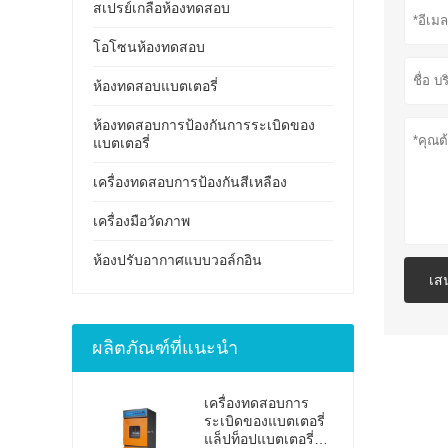
สเปรย์เกลือห้องทดสอบ
โอโซนห้องทดสอบ
ห้องทดสอบแบตเตอรี่
ห้องทดสอบการป้องกันการระเบิดของ
แบตเตอรี่
เครื่องทดสอบการป้องกันสีเหลือง
เครื่องมือวัดภาพ
ห้องปรับอากาศแบบวอล์กอิน
เส
ผลิตภัณฑ์ที่แนะนำ
เครื่องทดสอบการ
ระเบิดของแบตเตอรี่
แล็ปท็อปแบตเตอรี่