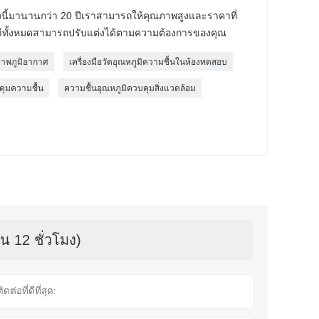
งนี้มานานกว่า 20 ปีเราสามารถให้คุณภาพสูงและราคาที่
ณฑ์ทั้งหมดสามารถปรับแต่งได้ตามความต้องการของคุณ
ภาพภูมิอากาศ
เครื่องมือวัดอุณหภูมิความชื้นในห้องทดสอบ
ุมความชื้น
ความชื้นอุณหภูมิควบคุมสิ่งแวดล้อม
น 12 ชั่วโมง)