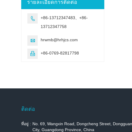
รายละเอียดการติดต่อ
+86-13712347483、+86-

13712347758
hrwmb@hrhjcs.com

+86-0769-82817798

ติดต่อ
ที่อยู่ :
No. 69, Wangxin Road, Dongcheng Street, Donggua
City, Guangdong Province, China