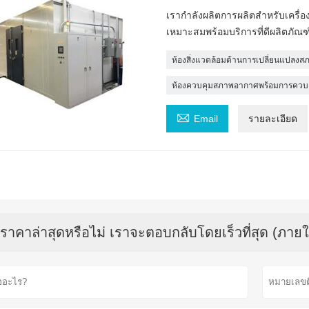
เรากำลังผลิตการผลิตสำหรับเครื่อ
เหมาะสมพร้อมบริการที่ดีผลิตภั
ห้องสิ่งแวดล้อมด้านการเปลี่ยนแปลงส
ห้องควบคุมสภาพอากาศพร้อมการควบค

Email
รายละเอียด
บราคาล่าสุดหรือไม่ เราจะตอบกลับโดยเร็วที่สุด (ภายใ