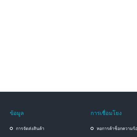
ข้อมูล
การเชื่อมโยง
n
การจัดส่งสินค้า
หอการค้าช็อกความร้