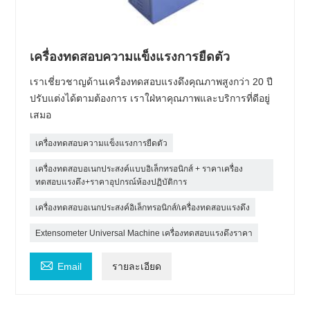
เครื่องทดสอบความแข็งแรงการยืดตัว
เราเชี่ยวชาญด้านเครื่องทดสอบแรงดึงคุณภาพสูงกว่า 20 ปี
ปรับแต่งได้ตามต้องการ เราใฝ่หาคุณภาพและบริการที่ดีอยู่
เสมอ
เครื่องทดสอบความแข็งแรงการยืดตัว
เครื่องทดสอบอเนกประสงค์แบบอิเล็กทรอนิกส์ + ราคาเครื่อง
ทดสอบแรงดึง+ราคาอุปกรณ์ห้องปฏิบัติการ
เครื่องทดสอบอเนกประสงค์อิเล็กทรอนิกส์/เครื่องทดสอบแรงดึง
Extensometer Universal Machine เครื่องทดสอบแรงดึงราคา

Email
รายละเอียด