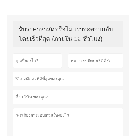
รับราคาล่าสุดหรือไม่ เราจะตอบกลับ
โดยเร็วที่สุด (ภายใน 12 ชั่วโมง)