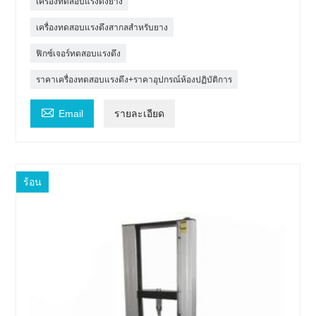
เครื่องทดสอบแรงดึงยาง
เครื่องทดสอบแรงดึงสากลสำหรับยาง
ฟิกซ์เจอร์ทดสอบแรงดึง
ราคาเครื่องทดสอบแรงดึง+ราคาอุปกรณ์ห้องปฏิบัติการ

Email
รายละเอียด
ร้อน