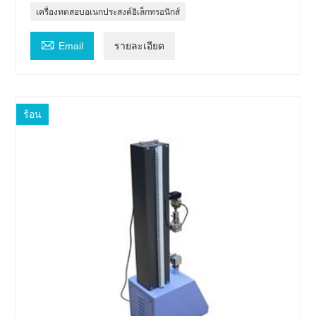
เครื่องทดสอบอเนกประสงค์อิเล็กทรอนิกส์

Email
รายละเอียด
ร้อน