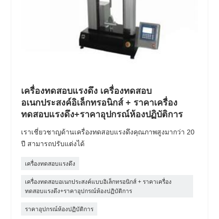
เครื่องทดสอบแรงดึง เครื่องทดสอบ
อเนกประสงค์อิเล็กทรอนิกส์ + ราคาเครื่อง
ทดสอบแรงดึง+ราคาอุปกรณ์ห้องปฏิบัติการ
เราเชี่ยวชาญด้านเครื่องทดสอบแรงดึงคุณภาพสูงมากว่า 20
ปี สามารถปรับแต่งได้
เครื่องทดสอบแรงดึง
เครื่องทดสอบอเนกประสงค์แบบอิเล็กทรอนิกส์ + ราคาเครื่อง
ทดสอบแรงดึง+ราคาอุปกรณ์ห้องปฏิบัติการ
ราคาอุปกรณ์ห้องปฏิบัติการ