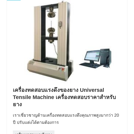
เครื่องทดสอบแรงดึงของยาง Universal
Tensile Machine เครื่องทดสอบราคาสำหรับ
ยาง
เราเชี่ยวชาญด้านเครื่องทดสอบแรงดึงคุณภาพสูงมากว่า 20
ปี ปรับแต่งได้ตามต้องการ