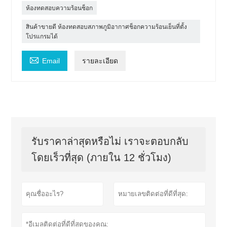
ห้องทดสอบความร้อนช็อก
สินค้าขายดี ห้องทดสอบสภาพภูมิอากาศช็อกความร้อนเย็นที่ตั้ง
โปรแกรมได้

Email
รายละเอียด
รับราคาล่าสุดหรือไม่ เราจะตอบกลับ
โดยเร็วที่สุด (ภายใน 12 ชั่วโมง)