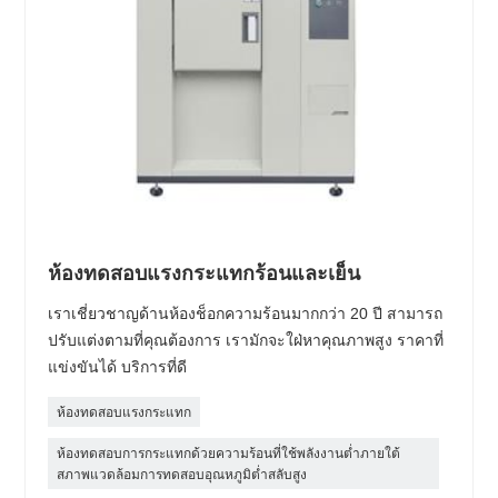
ห้องทดสอบแรงกระแทกร้อนและเย็น
เราเชี่ยวชาญด้านห้องช็อกความร้อนมากกว่า 20 ปี สามารถ
ปรับแต่งตามที่คุณต้องการ เรามักจะใฝ่หาคุณภาพสูง ราคาที่
แข่งขันได้ บริการที่ดี
ห้องทดสอบแรงกระแทก
ห้องทดสอบการกระแทกด้วยความร้อนที่ใช้พลังงานต่ำภายใต้
สภาพแวดล้อมการทดสอบอุณหภูมิต่ำสลับสูง