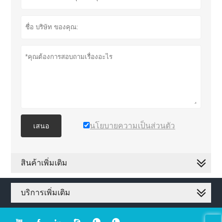
นโยบายความเป็นส่วนตัว
เสนอ
สินค้าเพิ่มเติม
บริการเพิ่มเติม





