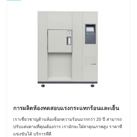
การผลิตห้องทดสอบแรงกระแทกร้อนและเย็น
เราเชี่ยวชาญด้านห้องช็อกความร้อนมากกว่า 20 ปี สามารถ
ปรับแต่งตามที่คุณต้องการ เรามักจะใฝ่หาคุณภาพสูง ราคาที่
แข่งขันได้ บริการที่ดี