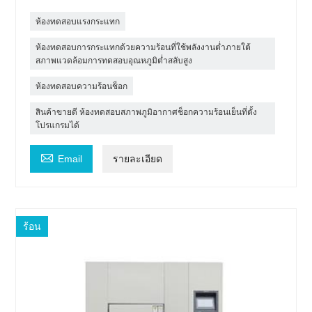
ห้องทดสอบแรงกระแทก
ห้องทดสอบการกระแทกด้วยความร้อนที่ใช้พลังงานต่ำภายใต้
สภาพแวดล้อมการทดสอบอุณหภูมิต่ำสลับสูง
ห้องทดสอบความร้อนช็อก
สินค้าขายดี ห้องทดสอบสภาพภูมิอากาศช็อกความร้อนเย็นที่ตั้ง
โปรแกรมได้

Email
รายละเอียด
ร้อน